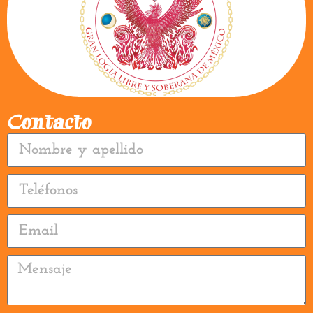
Contacto